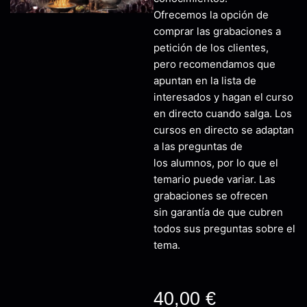
Ofrecemos la opción de
comprar las grabaciones a
petición de los clientes,
pero recomendamos que
apuntan en la lista de
interesados y hagan el curso
en directo cuando salga. Los
cursos en directo se adaptan
a las preguntas de
los alumnos, por lo que el
temario puede variar. Las
grabaciones se ofrecen
sin garantía de que cubren
todos sus preguntas sobre el
tema.
40,00
€