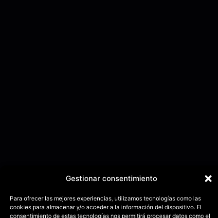
Gestionar consentimiento
Para ofrecer las mejores experiencias, utilizamos tecnologías como las
cookies para almacenar y/o acceder a la información del dispositivo. El
consentimiento de estas tecnologías nos permitirá procesar datos como el