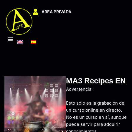
AREA PRIVADA
MA3 Recipes EN
Advertencia:
Esto solo es la grabación de
un curso online en directo.
No es un curso en sí, aunque
puede servir para adquirir
conocimientos.