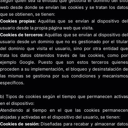
Según quien sea la entidad que gestiona el dominio del sitio
web desde donde se envían las cookies y se tratan los datos
que se obtienen, se tienen:
Cookies propias:
Aquéllas que se envían al dispositivo del
usuario desde la propia página web que visita.
Cookies de terceros:
Aquéllas que se envían al dispositivo de
usuario desde un dominio que no es gestionado por el titular
del dominio que visita el usuario, sino por otra entidad que
trata los datos obtenidos través de las cookies, como por
ejemplo Google. Puesto que son estos terceros quienes
proceden a su implementación, el bloqueo y desinstalación de
las mismas se gestiona por sus condiciones y mecanismos
específicos.
b) Tipos de cookies según el tiempo que permanecen activas
en el dispositivo:
Atendiendo al tiempo en el que las cookies permanecen
alojadas y activadas en el dispositivo del usuario, se tienen:
Cookies de sesión:
Diseñadas para recabar y almacenar datos