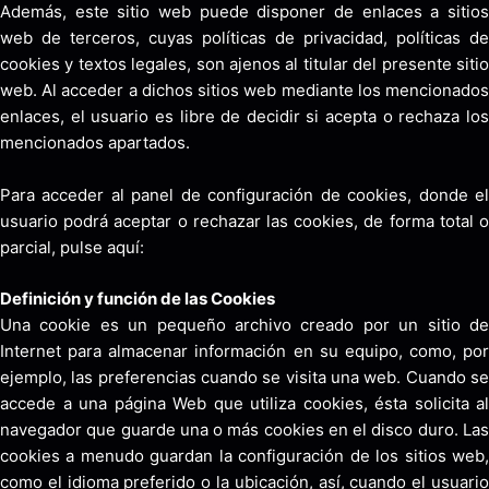
Además, este sitio web puede disponer de enlaces a sitios
web de terceros, cuyas políticas de privacidad, políticas de
cookies y textos legales, son ajenos al titular del presente sitio
web. Al acceder a dichos sitios web mediante los mencionados
enlaces, el usuario es libre de decidir si acepta o rechaza los
mencionados apartados.
Para acceder al panel de configuración de cookies, donde el
usuario podrá aceptar o rechazar las cookies, de forma total o
parcial, pulse aquí:
Definición y función de las Cookies
Una cookie es un pequeño archivo creado por un sitio de
Internet para almacenar información en su equipo, como, por
ejemplo, las preferencias cuando se visita una web. Cuando se
accede a una página Web que utiliza cookies, ésta solicita al
navegador que guarde una o más cookies en el disco duro. Las
cookies a menudo guardan la configuración de los sitios web,
como el idioma preferido o la ubicación, así, cuando el usuario