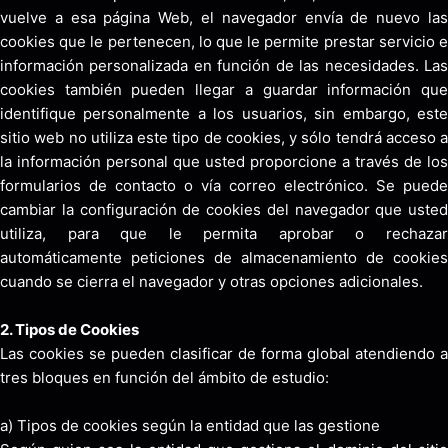
vuelve a esa página Web, el navegador envía de nuevo las
cookies que le pertenecen, lo que le permite prestar servicio e
información personalizada en función de las necesidades. Las
cookies también pueden llegar a guardar información que
identifique personalmente a los usuarios, sin embargo, este
sitio web no utiliza este tipo de cookies, y sólo tendrá acceso a
la información personal que usted proporcione a través de los
formularios de contacto o vía correo electrónico. Se puede
cambiar la configuración de cookies del navegador que usted
utiliza, para que le permita aprobar o rechazar
automáticamente peticiones de almacenamiento de cookies
cuando se cierra el navegador y otras opciones adicionales.
2. Tipos de Cookies
Las cookies se pueden clasificar de forma global atendiendo a
tres bloques en función del ámbito de estudio:
a) Tipos de cookies según la entidad que las gestione