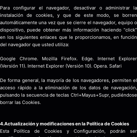
Para configurar el navegador, desactivar o administrar la
instalación de cookies, y que de este modo, se borren
automáticamente una vez que se cierre el navegador, equipo o
dispositivo, puede obtener más información haciendo “click”
en los siguientes enlaces que le proporcionamos, en función
del navegador que usted utiliza:
Google Chrome
.
Mozilla Firefox
.
Edge
.
Internet Explore
(Versión 11)
.
Internet Explorer (Versión 10)
.
Opera
.
Safari
De forma general, la mayoría de los navegadores, permiten el
acceso rápido a la eliminación de los datos de navegación,
pulsando la secuencia de teclas Ctrl+Mayus+Supr, pudiéndose
borrar las Cookies.
4.Actualización y modificaciones en la Política de Cookies
Esta Política de Cookies y Configuración, podrán ser