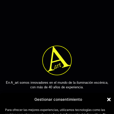
En A_art somos innovadores en el mundo de la iluminación escénica,
con más de 40 años de experiencia.
Gestionar consentimiento
Para ofrecer las mejores experiencias, utilizamos tecnologías como las