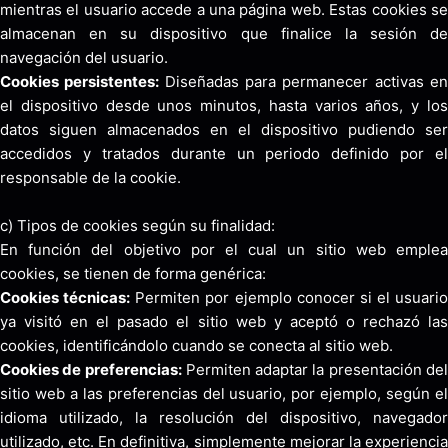
mientras el usuario accede a una página web. Estas cookies se
almacenan en su dispositivo que finalice la sesión de
navegación del usuario.
Cookies persistentes:
Diseñadas para permanecer activas e
el dispositivo desde unos minutos, hasta varios años, y los
datos siguen almacenados en el dispositivo pudiendo ser
accedidos y tratados durante un periodo definido por el
responsable de la cookie.
c) Tipos de cookies según su finalidad:
En función del objetivo por el cual un sitio web emplea
cookies, se tienen de forma genérica:
Cookies técnicas:
Permiten por ejemplo conocer si el usuario
ya visitó en el pasado el sitio web y aceptó o rechazó las
cookies, identificándolo cuando se conecta al sitio web.
Cookies de preferencias:
Permiten adaptar la presentación de
sitio web a las preferencias del usuario, por ejemplo, según el
idioma utilizado, la resolución del dispositivo, navegador
utilizado, etc. En definitiva, simplemente mejorar la experiencia