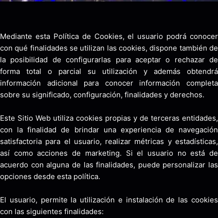
Mediante esta Política de Cookies, el usuario podrá conocer
con qué finalidades se utilizan las cookies, dispone también de
la posibilidad de configurarlas para aceptar o rechazar de
forma total o parcial su utilización y además obtendrá
información adicional para conocer información completa
sobre su significado, configuración, finalidades y derechos.
Este Sitio Web utiliza cookies propias y de terceras entidades,
con la finalidad de brindar una experiencia de navegación
satisfactoria para el usuario, realizar métricas y estadísticas,
así como acciones de marketing. Si el usuario no está de
acuerdo con alguna de las finalidades, puede personalizar las
opciones desde esta política.
El usuario, permite la utilización e instalación de las cookies
con las siguientes finalidades: