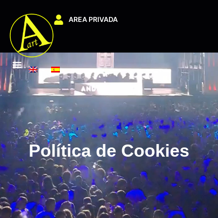
AREA PRIVADA
Política de Cookies