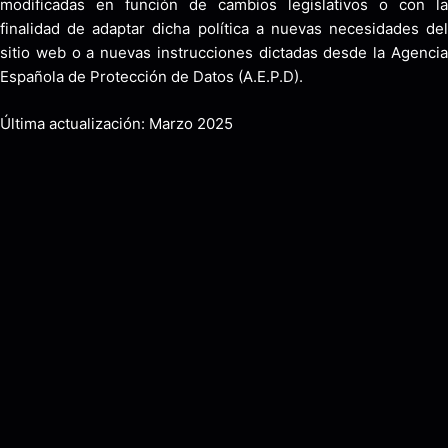
modificadas en función de cambios legislativos o con la
finalidad de adaptar dicha política a nuevas necesidades del
sitio web o a nuevas instrucciones dictadas desde la Agencia
Española de Protección de Datos (A.E.P.D).
Última actualización: Marzo 2025