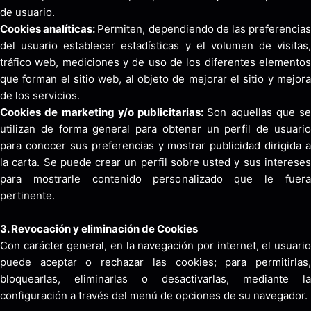
de usuario.
Cookies analíticas:
Permiten, dependiendo de las preferencia
del usuario establecer estadísticas y el volumen de visitas,
tráfico web, mediciones y de uso de los diferentes elementos
que forman el sitio web, al objeto de mejorar el sitio y mejora
de los servicios.
Cookies de marketing y/o publicitarias:
Son aquellas que se
utilizan de forma general para obtener un perfil de usuario
para conocer sus preferencias y mostrar publicidad dirigida a
la carta. Se puede crear un perfil sobre usted y sus intereses
para mostrarle contenido personalizado que le fuera
pertinente.
3. Revocación y eliminación de Cookies
Con carácter general, en la navegación por internet, el usuario
puede aceptar o rechazar las cookies; para permitirlas,
bloquearlas, eliminarlas o desactivarlas, mediante la
configuración a través del menú de opciones de su navegador.