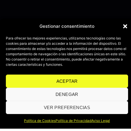
Gestionar consentimiento
Para ofrecer las mejores experiencias, utilizamos tecnologías como las
cookies para almacenar y/o acceder a la información del dispositivo. El
consentimiento de estas tecnologías nos permitirá procesar datos como el
comportamiento de navegación o las identificaciones únicas en este sitio.
No consentir o retirar el consentimiento, puede afectar negativamente a
ciertas características y funciones.
ACEPTAR
DENEGAR
VER PREFERENCIAS
Política de Cookies
Política de Privacidad
Aviso Legal