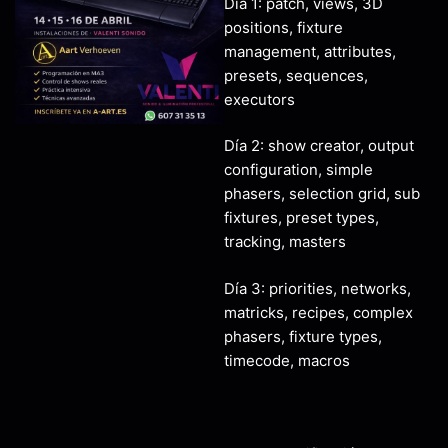
Día 1: patch, views, 3D
positions, fixture
management, attributes,
presets, sequences,
executors
Día 2: show creator, output
configuration, simple
phasers, selection grid, sub
fixtures, preset types,
tracking, masters
Día 3: priorities, networks,
matricks, recipes, complex
phasers, fixture types,
timecode, macros