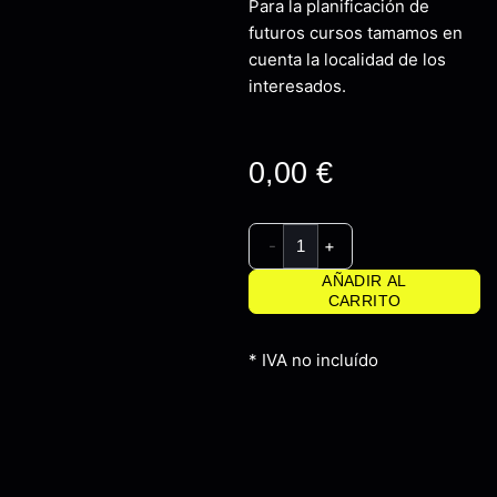
Para la planificación de
futuros cursos tamamos en
cuenta la localidad de los
interesados.
0,00
€
-
+
AÑADIR AL
CARRITO
* IVA no incluído