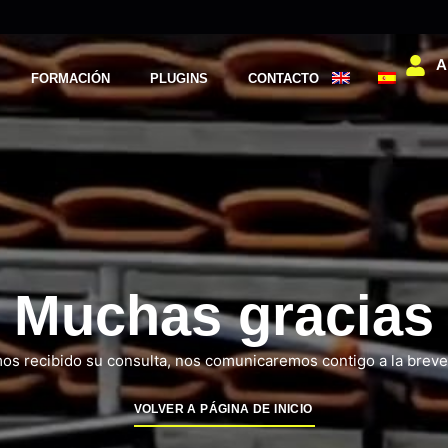
A
FORMACIÓN
PLUGINS
CONTACTO
Muchas gracias
s recibido su consulta, nos comunicaremos contigo a la brev
VOLVER A PÁGINA DE INICIO