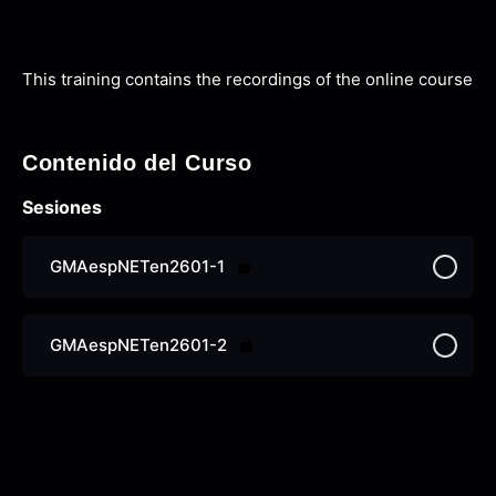
This training contains the recordings of the online course
Contenido del Curso
Sesiones
GMAespNETen2601-1
GMAespNETen2601-2