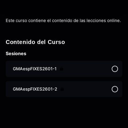
Este curso contiene el contenido de las lecciones online.
Contenido del Curso
Sesiones
GMAespFIXES2601-1
GMAespFIXES2601-2