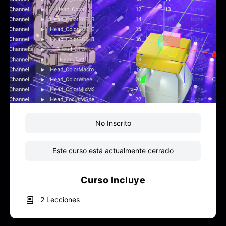
No Inscrito
Este curso está actualmente cerrado
Curso Incluye
2 Lecciones