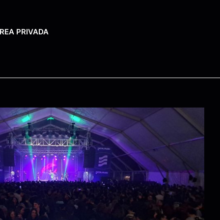
REA PRIVADA