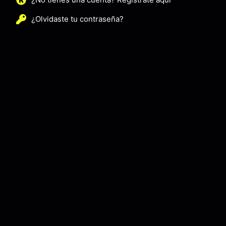
¿Olvidaste tu contraseña?