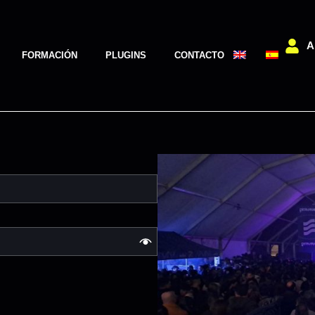
A
FORMACIÓN
PLUGINS
CONTACTO